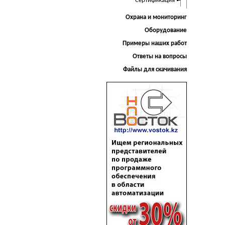
Сертификация
Охрана и мониторинг
Оборудование
Примеры наших работ
Ответы на вопросы
Файлы для скачивания