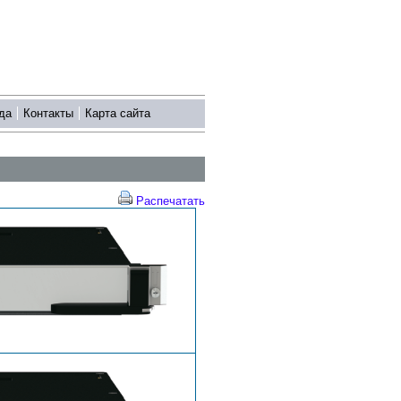
да
Контакты
Карта сайта
Распечатать