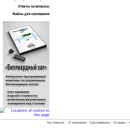
Ответы на вопросы
Файлы для скачивания
На главную
::
О компании
::
Сертификаты
::
Отзывы
::