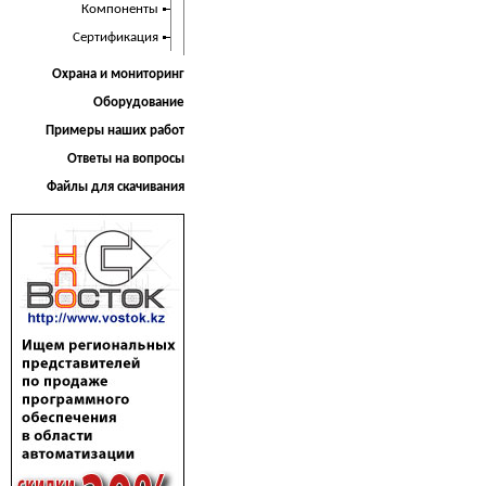
Компоненты
Сертификация
Охрана и мониторинг
Оборудование
Примеры наших работ
Ответы на вопросы
Файлы для скачивания