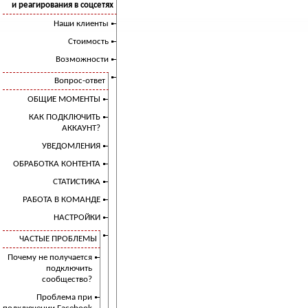
и реагирования в соцсетях
Наши клиенты
Стоимость
Возможности
Вопрос-ответ
ОБЩИЕ МОМЕНТЫ
КАК ПОДКЛЮЧИТЬ
АККАУНТ?
УВЕДОМЛЕНИЯ
ОБРАБОТКА КОНТЕНТА
СТАТИСТИКА
РАБОТА В КОМАНДЕ
НАСТРОЙКИ
ЧАСТЫЕ ПРОБЛЕМЫ
Почему не получается
подключить
сообщество?
Проблема при