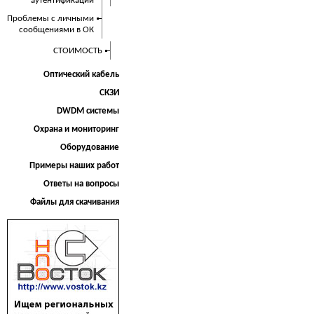
аутентификации
Проблемы с личными
сообщениями в ОК
СТОИМОСТЬ
Оптический кабель
СКЗИ
DWDM системы
Охрана и мониторинг
Оборудование
Примеры наших работ
Ответы на вопросы
Файлы для скачивания