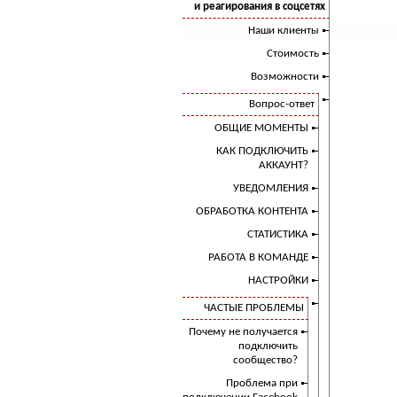
и реагирования в соцсетях
Наши клиенты
Стоимость
Возможности
Вопрос-ответ
ОБЩИЕ МОМЕНТЫ
КАК ПОДКЛЮЧИТЬ
АККАУНТ?
УВЕДОМЛЕНИЯ
ОБРАБОТКА КОНТЕНТА
СТАТИСТИКА
РАБОТА В КОМАНДЕ
НАСТРОЙКИ
ЧАСТЫЕ ПРОБЛЕМЫ
Почему не получается
подключить
сообщество?
Проблема при