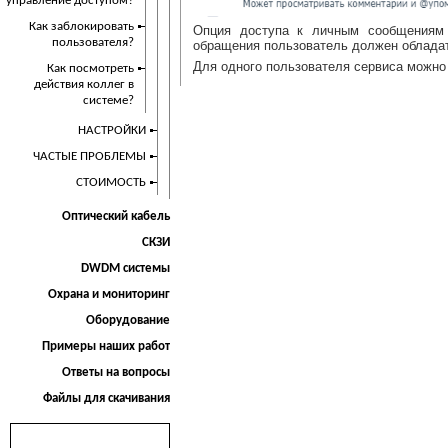
управление доступом?
Как заблокировать
Опция доступа к личным сообщениям 
пользователя?
обращения пользователь должен обладат
Для одного пользователя сервиса можно 
Как посмотреть
действия коллег в
системе?
НАСТРОЙКИ
ЧАСТЫЕ ПРОБЛЕМЫ
СТОИМОСТЬ
Оптический кабель
СКЗИ
DWDM системы
Охрана и мониторинг
Оборудование
Примеры наших работ
Ответы на вопросы
Файлы для скачивания