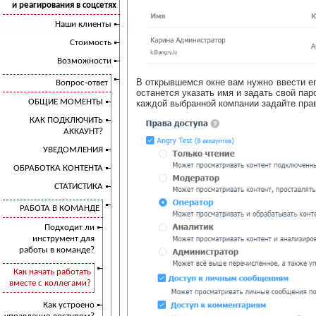
и реагирования в соцсетях
Наши клиенты
Стоимость
Возможности
В открывшемся окне вам нужно ввести em
Вопрос-ответ
останется указать имя и задать свой па
ОБЩИЕ МОМЕНТЫ
каждой выбранной компании задайте пра
КАК ПОДКЛЮЧИТЬ
АККАУНТ?
УВЕДОМЛЕНИЯ
ОБРАБОТКА КОНТЕНТА
СТАТИСТИКА
РАБОТА В КОМАНДЕ
Подходит ли
инструмент для
работы в команде?
Как начать работать
вместе с коллегами?
Как устроено