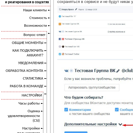
сохраняться в сервисе и не будут никак 
и реагирования в соцсетях
Наши клиенты
Стоимость
Возможности
Вопрос-ответ
ОБЩИЕ МОМЕНТЫ
КАК ПОДКЛЮЧИТЬ
АККАУНТ?
УВЕДОМЛЕНИЯ
ОБРАБОТКА КОНТЕНТА
СТАТИСТИКА
РАБОТА В КОМАНДЕ
НАСТРОЙКИ
Часы работы
Оценка
удовлетворенности
(CSI)
Настройки