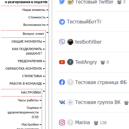
и реагирования в соцсетях
Наши клиенты
Стоимость
Возможности
Вопрос-ответ
ОБЩИЕ МОМЕНТЫ
КАК ПОДКЛЮЧИТЬ
АККАУНТ?
УВЕДОМЛЕНИЯ
ОБРАБОТКА КОНТЕНТА
СТАТИСТИКА
РАБОТА В КОМАНДЕ
НАСТРОЙКИ
Часы работы
Оценка
удовлетворенности
(CSI)
Настройки