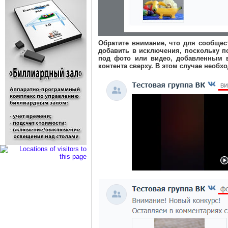
Обратите внимание, что для сообщес
добавить в исключения, поскольку п
под фото или видео, добавленным в
контента сверху. В этом случае необх