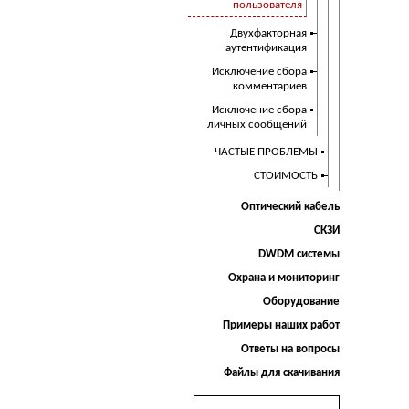
пользователя
Двухфакторная
аутентификация
Исключение сбора
комментариев
Исключение сбора
личных сообщений
ЧАСТЫЕ ПРОБЛЕМЫ
СТОИМОСТЬ
Оптический кабель
СКЗИ
DWDM системы
Охрана и мониторинг
Оборудование
Примеры наших работ
Ответы на вопросы
Файлы для скачивания