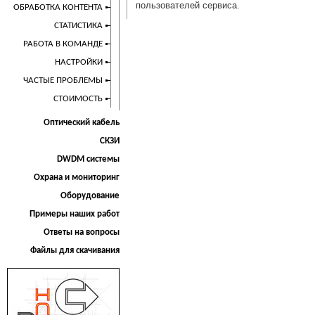
пользователей сервиса.
ОБРАБОТКА КОНТЕНТА
СТАТИСТИКА
РАБОТА В КОМАНДЕ
НАСТРОЙКИ
ЧАСТЫЕ ПРОБЛЕМЫ
СТОИМОСТЬ
Оптический кабель
СКЗИ
DWDM системы
Охрана и мониторинг
Оборудование
Примеры наших работ
Ответы на вопросы
Файлы для скачивания