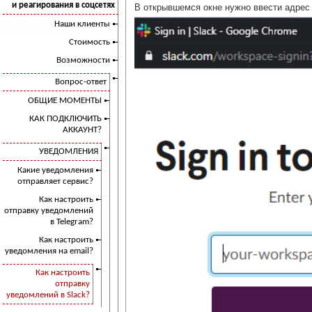
и реагирования в соцсетях
В открывшемся окне нужно ввести адрес 
Наши клиенты
Стоимость
Возможности
Вопрос-ответ
ОБЩИЕ МОМЕНТЫ
КАК ПОДКЛЮЧИТЬ
АККАУНТ?
УВЕДОМЛЕНИЯ
Какие уведомления
отправляет сервис?
Как настроить
отправку уведомлений
в Telegram?
Как настроить
уведомления на email?
Как настроить
отправку
уведомлений в Slack?