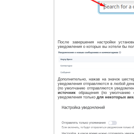
После завершения настройки установ
уведомления о которых вы хотели бы пол
Дополнительно, нажав на значок шесте
уведомления отправляются в любой ден
(по умолчанию отправляются уведомлен
источник
обращения (по умолчанию от
уведомления только
для некоторых акк