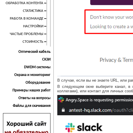
ОБРАБОТКА КОНТЕНТА
СТАТИСТИКА
РАБОТА В КОМАНДЕ
НАСТРОЙКИ
ЧАСТЫЕ ПРОБЛЕМЫ
СТОИМОСТЬ
Оптический кабель
СКЗИ
DWDM системы
Охрана и мониторинг
В случае, если вы не знаете URL, или р
Оборудование
В следующем окне выберите канал, в 
Примеры наших работ
коллегами), или контакт для личных соо
Ответы на вопросы
Файлы для скачивания