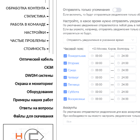
ОБРАБОТКА КОНТЕНТА
СТАТИСТИКА
РАБОТА В КОМАНДЕ
НАСТРОЙКИ
ЧАСТЫЕ ПРОБЛЕМЫ
СТОИМОСТЬ
Оптический кабель
СКЗИ
DWDM системы
Охрана и мониторинг
Оборудование
Примеры наших работ
Ответы на вопросы
Файлы для скачивания