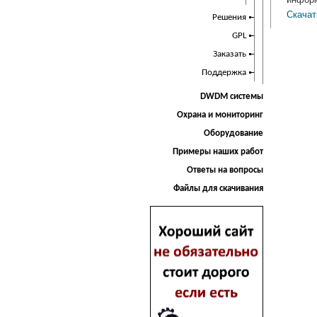
Скачат
Решения
GPL
Заказать
Поддержка
DWDM системы
Охрана и мониторинг
Оборудование
Примеры наших работ
Ответы на вопросы
Файлы для скачивания