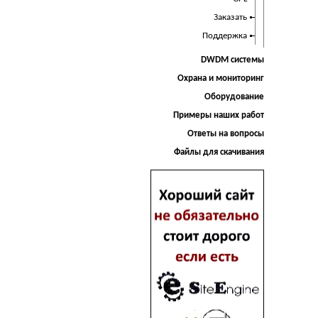
Заказать
Поддержка
DWDM системы
Охрана и мониторинг
Оборудование
Примеры наших работ
Ответы на вопросы
Файлы для скачивания