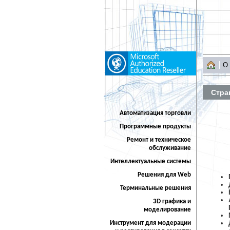
О
Стра
Автоматизация торговли
Программные продукты
Ремонт и техническое
обслуживание
Интеллектуальные системы
Решения для Web
Терминальные решения
3D графика и
моделирование
Инструмент для модерации