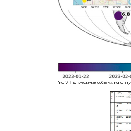
Рис. 3. Расположение событий, использ