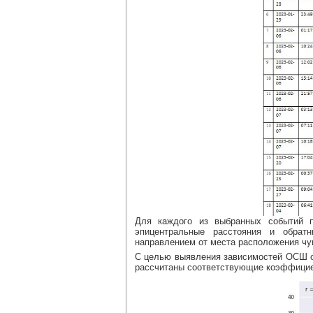
Для каждого из выбранных событий 
эпицентральные расстояния и обрат
направлением от места расположения чу
С целью выявления зависимостей ОСШ от
рассчитаны соответствующие коэффициен